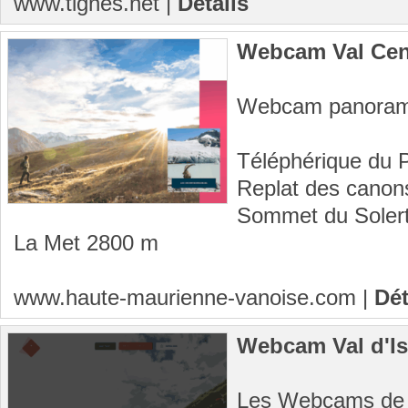
www.tignes.net
|
Détails
Webcam Val Cen
Webcam panorami
Téléphérique du 
Replat des canon
Sommet du Soler
La Met 2800 m
www.haute-maurienne-vanoise.com
|
Dét
Webcam Val d'Is
Les Webcams de V