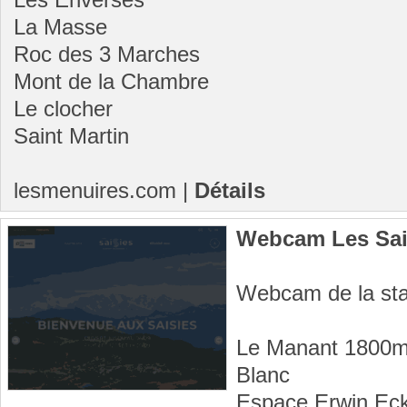
La Masse
Roc des 3 Marches
Mont de la Chambre
Le clocher
Saint Martin
lesmenuires.com
|
Détails
Webcam Les Sai
Webcam de la sta
Le Manant 1800m 
Blanc
Espace Erwin Ec