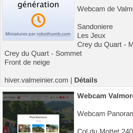
Webcam de Valmei
Sandoniere
Les Jeux
Crey du Quart - 
Crey du Quart - Sommet
Front de neige
hiver.valmeinier.com
|
Détails
Webcam Valmor
Webcam Panorami
Col du Mottet 24