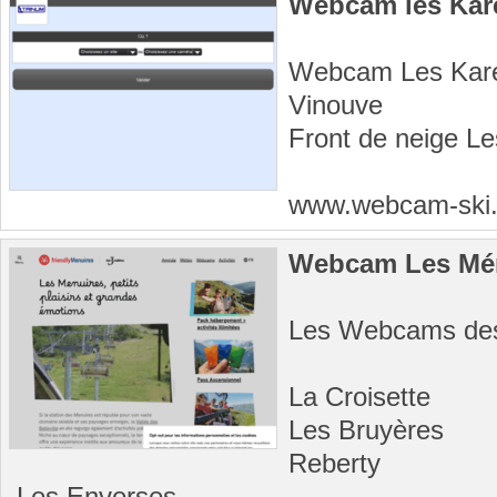
Webcam les Kare
Webcam Les Karel
Vinouve
Front de neige Les
www.webcam-ski
Webcam Les Mé
Les Webcams des
La Croisette
Les Bruyères
Reberty
Les Enverses