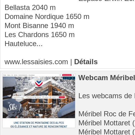
Bellasta 2040 m
Domaine Nordique 1650 m
Mont Bisanne 1940 m
Les Chardons 1650 m
Hauteluce...
www.lessaisies.com
|
Détails
Webcam Méribel
Les webcams de M
Méribel Roc de F
Méribel Mottaret 
Méribel Mottaret 