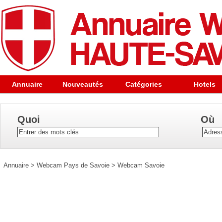
Annuaire
Nouveautés
Catégories
Hotels
Quoi
Où
Annuaire
>
Webcam Pays de Savoie
>
Webcam Savoie