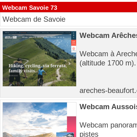
Webcam Savoie 73
Webcam de Savoie
Webcam Arêches
Webcam à Areches
(altitude 1700 m).
areches-beaufor
Webcam Aussoi
Webcam panorami
pistes