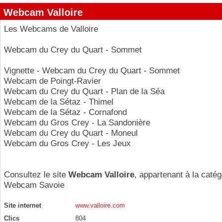
Webcam Valloire
Les Webcams de Valloire
Webcam du Crey du Quart - Sommet
Vignette - Webcam du Crey du Quart - Sommet
Webcam de Poingt-Ravier
Webcam du Crey du Quart - Plan de la Séa
Webcam de la Sétaz - Thimel
Webcam de la Sétaz - Cornafond
Webcam du Gros Crey - La Sandonière
Webcam du Crey du Quart - Moneul
Webcam du Gros Crey - Les Jeux
Consultez le site
Webcam Valloire
, appartenant à la catég
Webcam Savoie
Site internet
www.valloire.com
Clics
804