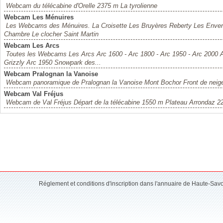
Webcam du télécabine d'Orelle 2375 m La tyrolienne
Webcam Les Ménuires
Les Webcams des Ménuires. La Croisette Les Bruyères Reberty Les Enve
Chambre Le clocher Saint Martin
Webcam Les Arcs
Toutes les Webcams Les Arcs Arc 1600 - Arc 1800 - Arc 1950 - Arc 2000 Ar
Grizzly Arc 1950 Snowpark des...
Webcam Pralognan la Vanoise
Webcam panoramique de Pralognan la Vanoise Mont Bochor Front de neig
Webcam Val Fréjus
Webcam de Val Fréjus Départ de la télécabine 1550 m Plateau Arrondaz 
Réglement et conditions d'inscription dans l'annuaire de Haute-Sav