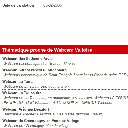
Date de validation
05-02-2006
Thématique proche de Webcam Valloire
Webcam des St Jean d'Arves
Webcam panoramique des St Jean d'Arves
Webcam Saint-Francois-Longchamp
Webcams panoramique de Saint François Longchamp Front de neige TSF d
Webcam La Tania
Webcam de La Tania. Vue de la station.
Webcam La Toussuire
Webcam de La Toussuire, en maurienne, les sybelles. Webcam LA TO
PIERRE DU TURC Webcam LA TOUSSUIRE - CHAPUT Webcam...
Webcam Arêches Beaufort
Webcam à Areches Beaufort sur les pistes (altitude 1700 m).
Webcam de Champagny en Vanoise Village
Webcam de Champagny. Vue du village