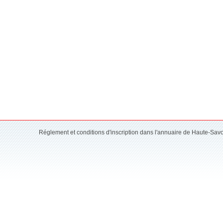
Réglement et conditions d'inscription dans l'annuaire de Haute-Sav