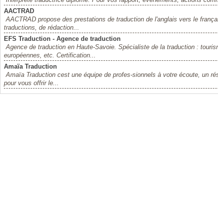
AACTRAD
AACTRAD propose des prestations de traduction de l'anglais vers le françai
traductions, de rédaction...
EFS Traduction - Agence de traduction
Agence de traduction en Haute-Savoie. Spécialiste de la traduction : tourism
européennes, etc. Certification...
Amaïa Traduction
Amaïa Traduction cest une équipe de profes-sionnels à votre écoute, un ré
pour vous offrir le...