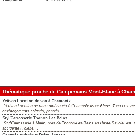
Thématique proche de Campervans Mont-Blanc à Cham
Yetivan Location de van à Chamonix
Yetivan Location de vans aménagés à Chamonix-Mont-Blanc. Tous nos vans s
aménagements soignés, pensés...
Styl'Carrosserie Thonon Les Bains
Styl'Carrosserie à Marin, près de Thonon-Les-Bains en Haute-Savoie, est un
accidenté (Tôlerie,...