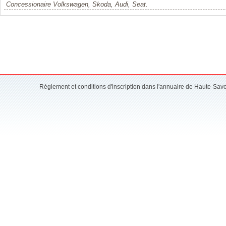
Concessionaire Volkswagen, Skoda, Audi, Seat.
Réglement et conditions d'inscription dans l'annuaire de Haute-Sav