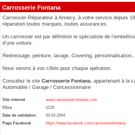
Carrosserie Fontana
Carrossier-Réparateur à Annecy, à votre service depuis 19
réparation toutes marques, toutes assurances.
Un carrossier est par définition le spécialiste de l’embelli
d’une voiture.
Redressage, peinture, lavage, Covering, personnalisation
Nous serons à vos côtés pour chaque opération.
Consultez le site
Carrosserie Fontana
, appartenant à la c
Automobile / Garage / Concessionnaire
Site internet
www.carrosserie-fontana.com
Clics
1228
Date de validation
03-02-2004
Page Facebook
https://www.facebook.com/carrosseriefontana