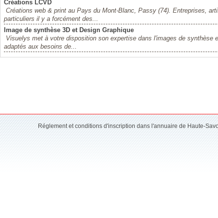
Créations LCVD
Créations web & print au Pays du Mont-Blanc, Passy (74). Entreprises, ar
particuliers il y a forcément des...
Image de synthèse 3D et Design Graphique
Visuelys met à votre disposition son expertise dans l'images de synthèse et
adaptés aux besoins de...
Réglement et conditions d'inscription dans l'annuaire de Haute-Sav