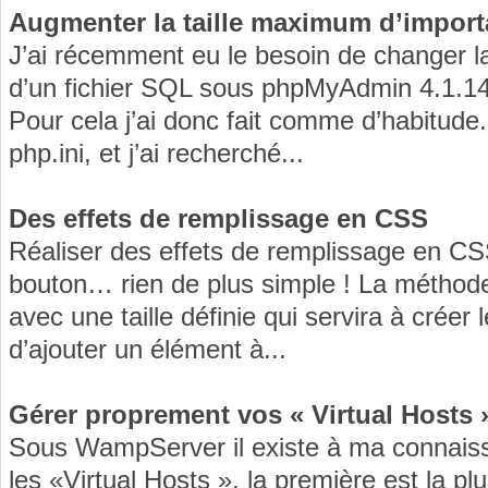
Augmenter la taille maximum d’impo
J’ai récemment eu le besoin de changer la t
d’un fichier SQL sous phpMyAdmin 4.1.14
Pour cela j’ai donc fait comme d’habitude.
php.ini, et j’ai recherché...
Des effets de remplissage en CSS
Réaliser des effets de remplissage en CS
bouton… rien de plus simple ! La méthode 
avec une taille définie qui servira à créer l
d’ajouter un élément à...
Gérer proprement vos « Virtual Hosts
Sous WampServer il existe à ma connais
les «Virtual Hosts », la première est la pl