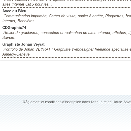
sites internet CMS pour les...
Avec du Bleu
Communication imprimée, Cartes de visite, papier à entête, Plaquettes, broc
Internet, Bannières...
CDGraphic74
Atelier de graphisme, conception et réalisation de sites internet, affiches,
Savoie.
Graphiste Johan Veyrat
Portfolio de Johan VEYRAT : Graphiste Webdesigner freelance spécialisé e
Annecy/Geneve
Réglement et conditions d'inscription dans l'annuaire de Haute-Sav