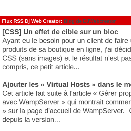
Flux RSS Dj Web Creator:
Blog de DJWebcreator
[CSS] Un effet de cible sur un bloc
Ayant eu le besoin pour un client de faire u
produits de sa boutique en ligne, j’ai décid
CSS (sans images) et le résultat n’est pas
compris, ce petit article...
Ajouter les « Virtual Hosts » dans le
Cet article fait suite à l’article « Gérer p
avec WampServer » qui montrait comment 
» sur la page d’accueil de WampServer. C
depuis la version...