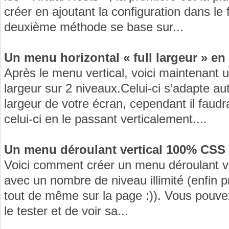
créer en ajoutant la configuration dans le 
deuxième méthode se base sur...
Un menu horizontal « full largeur » e
Après le menu vertical, voici maintenant u
largeur sur 2 niveaux.Celui-ci s’adapte a
largeur de votre écran, cependant il faudr
celui-ci en le passant verticalement....
Un menu déroulant vertical 100% CSS
Voici comment créer un menu déroulant v
avec un nombre de niveau illimité (enfin p
tout de même sur la page :)). Vous pouvez
le tester et de voir sa...