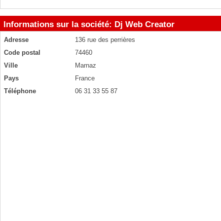
Informations sur la société: Dj Web Creator
Adresse
136 rue des perrières
Code postal
74460
Ville
Marnaz
Pays
France
Téléphone
06 31 33 55 87