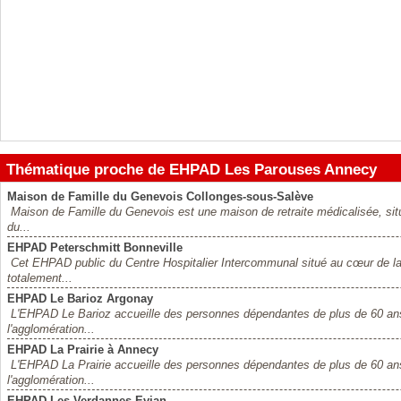
Thématique proche de EHPAD Les Parouses Annecy
Maison de Famille du Genevois Collonges-sous-Salève
Maison de Famille du Genevois est une maison de retraite médicalisée, situé
du...
EHPAD Peterschmitt Bonneville
Cet EHPAD public du Centre Hospitalier Intercommunal situé au cœur de la v
totalement...
EHPAD Le Barioz Argonay
L'EHPAD Le Barioz accueille des personnes dépendantes de plus de 60 an
l'agglomération...
EHPAD La Prairie à Annecy
L'EHPAD La Prairie accueille des personnes dépendantes de plus de 60 an
l'agglomération...
EHPAD Les Verdannes Evian