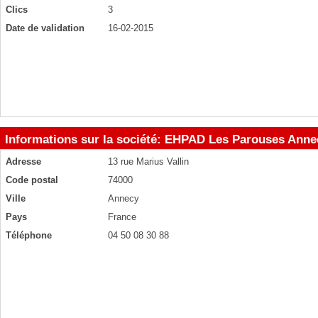
Clics
3
Date de validation
16-02-2015
Informations sur la société: EHPAD Les Parouses Anne
Adresse
13 rue Marius Vallin
Code postal
74000
Ville
Annecy
Pays
France
Téléphone
04 50 08 30 88