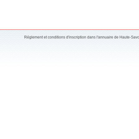
Réglement et conditions d'inscription dans l'annuaire de Haute-Sav