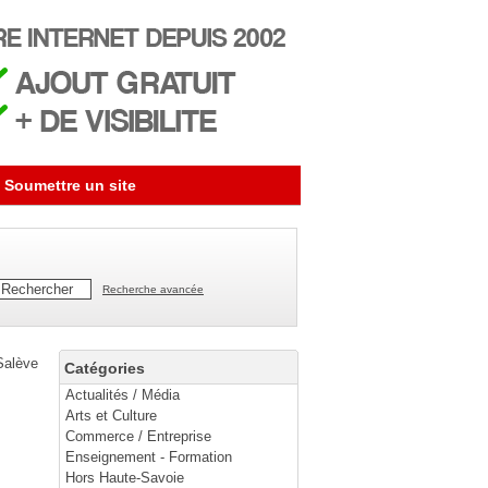
Soumettre un site
Recherche avancée
Salève
Catégories
Actualités / Média
Arts et Culture
Commerce / Entreprise
Enseignement - Formation
Hors Haute-Savoie