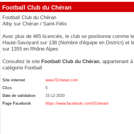
Football Club du Chéran
Football Club du Chéran
Alby sur Chéran / Saint-Félix
Avec plus de 465 licenciés, le club se positionne comme l
Haute-Savoyard sur 138 (Nombre d'équipe en District) et 
sur 1355 en Rhône Alpes
Consultez le site
Football Club du Chéran
, appartenant à 
catégorie
Football
Site internet
www.f2cheran.com
Clics
5
Date de validation
15-12-2020
Page Facebook
https://www.facebook.com/f2cheran/