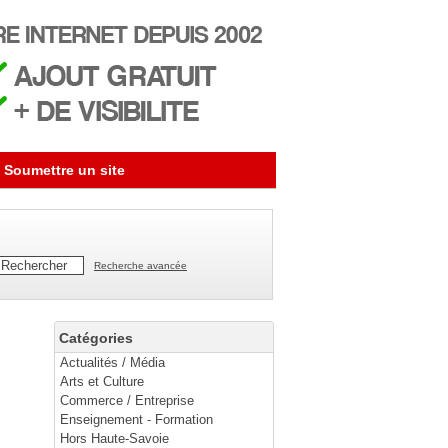
Soumettre un site
Recherche avancée
Catégories
Actualités / Média
Arts et Culture
Commerce / Entreprise
Enseignement - Formation
Hors Haute-Savoie