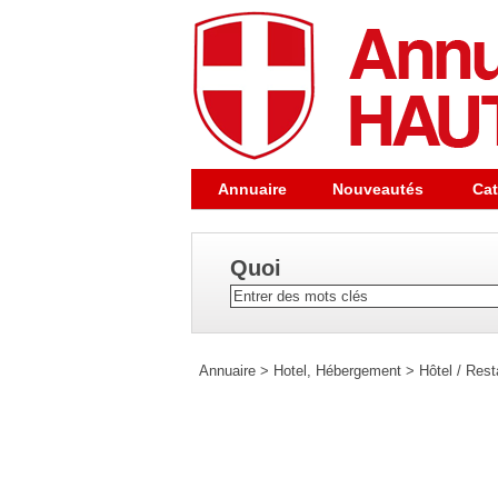
Annuaire
Nouveautés
Cat
Quoi
Annuaire
>
Hotel, Hébergement
>
Hôtel / Rest