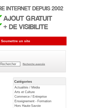
Soumettre un site
Recherche avancée
Catégories
Actualités / Média
Arts et Culture
Commerce / Entreprise
Enseignement - Formation
Hors Haute-Savoie