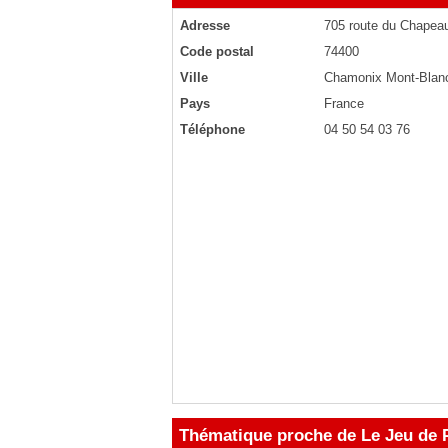
Adresse
705 route du Chapea
Code postal
74400
Ville
Chamonix Mont-Blan
Pays
France
Téléphone
04 50 54 03 76
Thématique proche de Le Jeu de