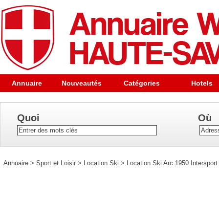
Annuaire
Nouveautés
Catégories
Hotels
Quoi
Où
Annuaire
>
Sport et Loisir
>
Location Ski
>
Location Ski Arc 1950 Intersport