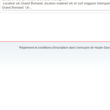
Location ski Grand Bornand, location matériel ski et surf magasin Interspo
Grand Bornand. Un...
Réglement et conditions d'inscription dans l'annuaire de Haute-Sav