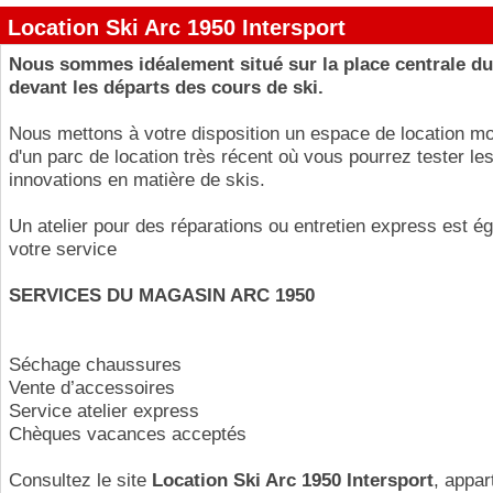
Location Ski Arc 1950 Intersport
Nous sommes idéalement situé sur la place centrale du 
devant les départs des cours de ski.
Nous mettons à votre disposition un espace de location m
d'un parc de location très récent où vous pourrez tester le
innovations en matière de skis.
Un atelier pour des réparations ou entretien express est é
votre service
SERVICES DU MAGASIN ARC 1950
Séchage chaussures
Vente d’accessoires
Service atelier express
Chèques vacances acceptés
Consultez le site
Location Ski Arc 1950 Intersport
, appar