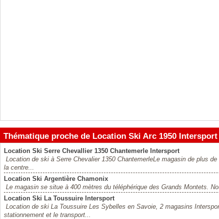
Thématique proche de Location Ski Arc 1950 Intersport
Location Ski Serre Chevallier 1350 Chantemerle Intersport
Location de ski à Serre Chevalier 1350 ChantemerleLe magasin de plus de 
la centre...
Location Ski Argentière Chamonix
Le magasin se situe à 400 mètres du téléphérique des Grands Montets. Nou
Location Ski La Toussuire Intersport
Location de ski La Toussuire Les Sybelles en Savoie, 2 magasins Intersport 
stationnement et le transport...