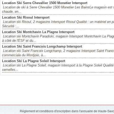
Location Ski Serre Chevallier 1500 Monetier Intersport
Location de ski à Serre Chevalier 1500 Monetier Les BainsLe magasin est si
chaude, en...
Location Ski Risoul Intersport
Location ski Risoul, 2 magasins Intersport Risoul Qualité : un matériel en par
Sécurité :...
Location Ski Montchavin La Plagne Intersport
Location ski Montchavin Paradiski, magasin Intersport Montchavin La Plagn
à côté de l'ESF et du...
Location Ski Saint Francois Longchamp Intersport
Location ski Saint Francois Longchamp, 2 magasins Intersport Saint Franc
commerciale du Montjoie, à...
Location Ski La Plagne Soleil Intersport
Location ski La Plagne Soleil, magasin Intersport à la Plagne Soleil Qualité :
semelles...
Réglement et conditions d'inscription dans l'annuaire de Haute-Sav