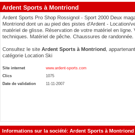
Ardent Sports à Montriond
Ardent Sports Pro Shop Rossignol - Sport 2000 Deux maga
Montriond dont un au pied des pistes d'Ardent - Location/v
matériel de glisse. Réservation de votre matériel en ligne
techniques. Matériel de pêche. Chaussures de randonnée.
Consultez le site
Ardent Sports à Montriond
, appartenant
catégorie
Location Ski
Site internet
www.ardent-sports.com
Clics
1075
Date de validation
11-11-2007
Informations sur la société: Ardent Sports à Montriond