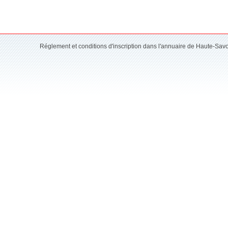
Réglement et conditions d'inscription dans l'annuaire de Haute-Sav