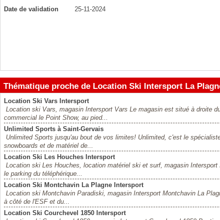
Date de validation
25-11-2024
Thématique proche de Location Ski Intersport La Plagn
Location Ski Vars Intersport
Location ski Vars, magasin Intersport Vars Le magasin est situé à droite
commercial le Point Show, au pied...
Unlimited Sports à Saint-Gervais
Unlimited Sports jusqu'au bout de vos limites! Unlimited, c'est le spécialist
snowboards et de matériel de...
Location Ski Les Houches Intersport
Location ski Les Houches, location matériel ski et surf, magasin Inters
le parking du téléphérique...
Location Ski Montchavin La Plagne Intersport
Location ski Montchavin Paradiski, magasin Intersport Montchavin La Plagn
à côté de l'ESF et du...
Location Ski Courchevel 1850 Intersport