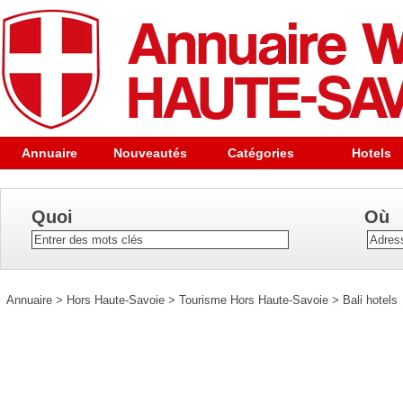
Annuaire
Nouveautés
Catégories
Hotels
Quoi
Où
Annuaire
>
Hors Haute-Savoie
>
Tourisme Hors Haute-Savoie
>
Bali hotels