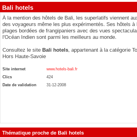
Bali hotels
À la mention des hôtels de Bali, les superlatifs viennent au
des voyageurs même les plus expérimentés. Ses hôtels à B
plages bordées de frangipaniers avec des vues spectacula
l'Océan Indien sont parmi les meilleurs au monde.
Consultez le site
Bali hotels
, appartenant à la catégorie
T
Hors Haute-Savoie
Site internet
www.hotels-bali.fr
Clics
424
Date de validation
31-12-2008
Thématique proche de Bali hotels