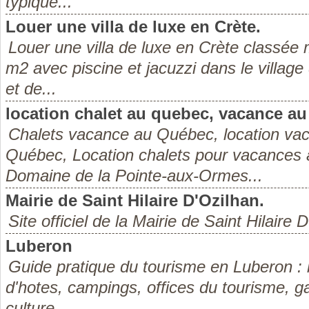
typique...
Louer une villa de luxe en Crète.
Louer une villa de luxe en Crète classée
m2 avec piscine et jacuzzi dans le villag
et de...
location chalet au quebec, vacance a
Chalets vacance au Québec, location va
Québec, Location chalets pour vacances 
Domaine de la Pointe-aux-Ormes...
Mairie de Saint Hilaire D'Ozilhan.
Site officiel de la Mairie de Saint Hilaire 
Luberon
Guide pratique du tourisme en Luberon : 
d'hotes, campings, offices du tourisme, g
culture.