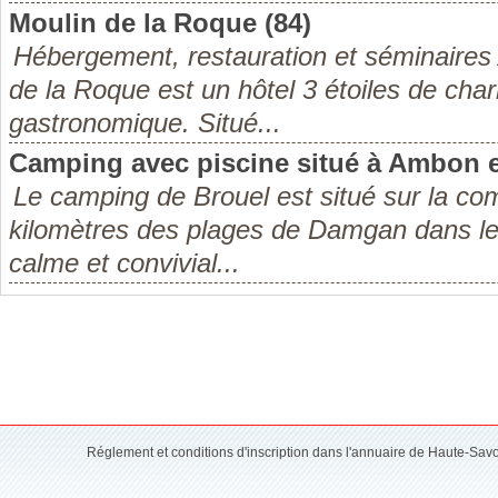
Moulin de la Roque (84)
Hébergement, restauration et séminaires
de la Roque est un hôtel 3 étoiles de cha
gastronomique. Situé...
Camping avec piscine situé à Ambon 
Le camping de Brouel est situé sur la 
kilomètres des plages de Damgan dans le
calme et convivial...
Réglement et conditions d'inscription dans l'annuaire de Haute-Sav