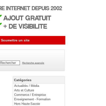
Soumettre un site
Recherche avancée
Catégories
Actualités / Média
Arts et Culture
Commerce / Entreprise
Enseignement - Formation
Hors Haute-Savoie