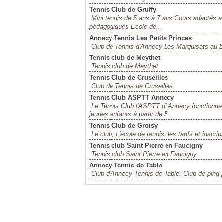
Tennis Club de Gruffy
Mini tennis de 5 ans à 7 ans Cours adaptés a
pédagogiques Ecole de...
Annecy Tennis Les Petits Princes
Club de Tennis d'Annecy Les Marquisats au b
Tennis club de Meythet
Tennis club de Meythet
Tennis Club de Cruseilles
Club de Tennis de Cruseilles
Tennis Club ASPTT Annecy
Le Tennis Club l'ASPTT d' Annecy fonctionne e
jeunes enfants à partir de 5...
Tennis Club de Groisy
Le club, L'école de tennis, les tarifs et inscr
Tennis club Saint Pierre en Faucigny
Tennis club Saint Pierre en Faucigny
Annecy Tennis de Table
Club d'Annecy Tennis de Table. Club de ping