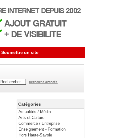
Soumettre un site
Recherche avancée
Catégories
Actualités / Média
Arts et Culture
Commerce / Entreprise
Enseignement - Formation
Hors Haute-Savoie