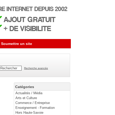
Soumettre un site
Recherche avancée
Catégories
Actualités / Média
Arts et Culture
Commerce / Entreprise
Enseignement - Formation
Hors Haute-Savoie