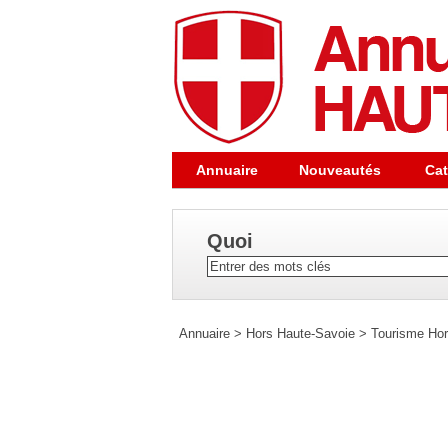
Annuaire
Nouveautés
Cat
Quoi
Annuaire
>
Hors Haute-Savoie
>
Tourisme Hor