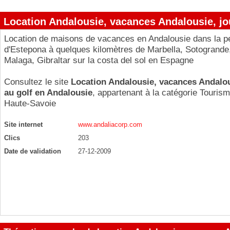
Location Andalousie, vacances Andalousie, jo
Location de maisons de vacances en Andalousie dans la pet
d'Estepona à quelques kilomètres de Marbella, Sotogrande,
Malaga, Gibraltar sur la costa del sol en Espagne
Consultez le site
Location Andalousie, vacances Andalou
au golf en Andalousie
, appartenant à la catégorie
Tourism
Haute-Savoie
Site internet
www.andaliacorp.com
Clics
203
Date de validation
27-12-2009