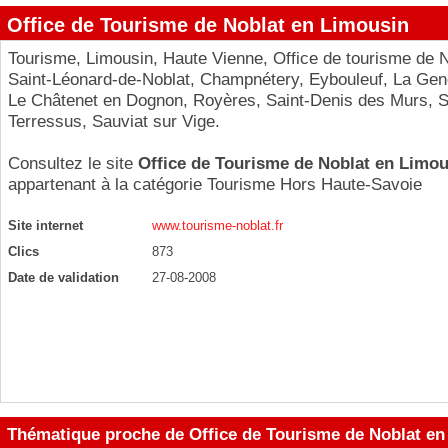
Office de Tourisme de Noblat en Limousin
Tourisme, Limousin, Haute Vienne, Office de tourisme de N
Saint-Léonard-de-Noblat, Champnétery, Eybouleuf, La Gen
Le Châtenet en Dognon, Royères, Saint-Denis des Murs, S
Terressus, Sauviat sur Vige.
Consultez le site
Office de Tourisme de Noblat en Limou
appartenant à la catégorie
Tourisme Hors Haute-Savoie
Site internet
www.tourisme-noblat.fr
Clics
873
Date de validation
27-08-2008
Thématique proche de Office de Tourisme de Noblat en