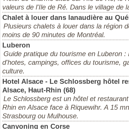
valeurs de l'Ile de Ré. Dans le village de 
Chalet à louer dans lanaudière au Qu
Plusieurs chalets à louer dans la région
moins de 90 minutes de Montréal.
Luberon
Guide pratique du tourisme en Luberon : 
d'hotes, campings, offices du tourisme, g
culture.
Hotel Alsace - Le Schlossberg hôtel re
Alsace, Haut-Rhin (68)
Le Schlossberg est un hôtel et restaurant
Rhin en Alsace face à Riquewihr. A 15 m
Strasbourg ou Mulhouse.
Canyoning en Corse