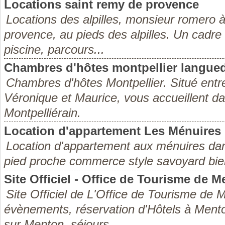
Locations saint remy de provence
Locations des alpilles, monsieur romero 
provence, au pieds des alpilles. Un cadre
piscine, parcours...
Chambres d'hôtes montpellier languedo
Chambres d'hôtes Montpellier. Situé ent
Véronique et Maurice, vous accueillent d
Montpelliérain.
Location d'appartement Les Ménuires
Location d'appartement aux ménuires dans
pied proche commerce style savoyard bie
Site Officiel - Office de Tourisme de 
Site Officiel de L'Office de Tourisme de
évènements, réservation d'Hôtels à Menton
sur Menton, séjours...