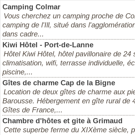
Camping Colmar
Vous cherchez un camping proche de Col
camping de l'Ill, situé dans l'agglomérat
dans cadre...
Kiwi Hôtel - Port-de-Lanne
Hôtel Kiwi Hôtel, hôtel pavillonaire de 24 
climatisation, wifi, terrasse individuelle, éc
piscine,...
Gîtes de charme Cap de la Bigne
Location de deux gîtes de charme aux pi
Barousse. Hébergement en gîte rural de 4
Gîtes de France,...
Chambre d'hôtes et gite à Grimaud
Cette superbe ferme du XIXème siècle, p