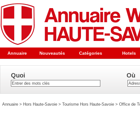
Annuaire
Nouveautés
Catégories
Hotels
Quoi
Où
Annuaire
>
Hors Haute-Savoie
>
Tourisme Hors Haute-Savoie
>
Office de T