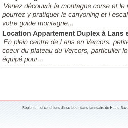
Venez découvrir la montagne corse et le 
pourrez y pratiquer le canyoning et l es
votre guide montagne...
Location Appartement Duplex à Lans 
En plein centre de Lans en Vercors, petite
coeur du plateau du Vercors, particulier 
équipé pour...
Réglement et conditions d'inscription dans l'annuaire de Haute-Sav