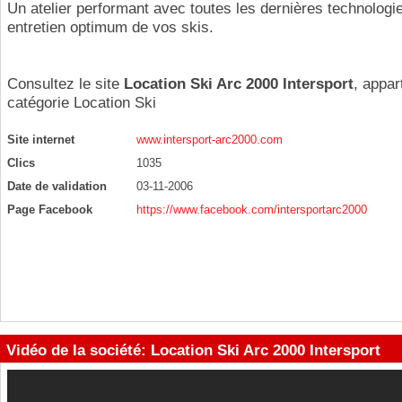
Un atelier performant avec toutes les dernières technologi
entretien optimum de vos skis.
Consultez le site
Location Ski Arc 2000 Intersport
, appar
catégorie
Location Ski
Site internet
www.intersport-arc2000.com
Clics
1035
Date de validation
03-11-2006
Page Facebook
https://www.facebook.com/intersportarc2000
Vidéo de la société: Location Ski Arc 2000 Intersport