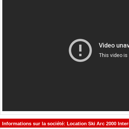
Informations sur la société: Location Ski Arc 2000 Inte