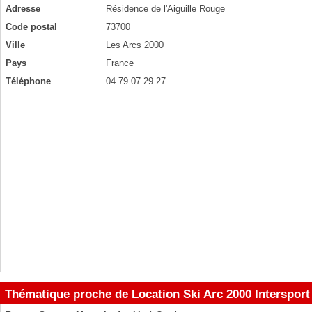
Adresse
Résidence de l'Aiguille Rouge
Code postal
73700
Ville
Les Arcs 2000
Pays
France
Téléphone
04 79 07 29 27
Thématique proche de Location Ski Arc 2000 Intersport