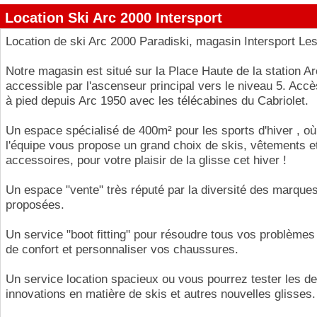
Location Ski Arc 2000 Intersport
Location de ski Arc 2000 Paradiski, magasin Intersport Le
Notre magasin est situé sur la Place Haute de la station A
accessible par l'ascenseur principal vers le niveau 5. Acc
à pied depuis Arc 1950 avec les télécabines du Cabriolet.
Un espace spécialisé de 400m² pour les sports d'hiver , où
l'équipe vous propose un grand choix de skis, vêtements e
accessoires, pour votre plaisir de la glisse cet hiver !
Un espace "vente" très réputé par la diversité des marque
proposées.
Un service "boot fitting" pour résoudre tous vos problèmes
de confort et personnaliser vos chaussures.
Un service location spacieux ou vous pourrez tester les de
innovations en matière de skis et autres nouvelles glisses.