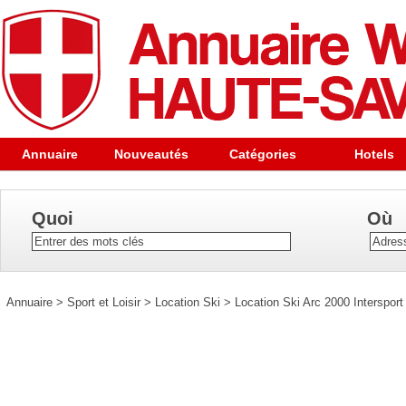
Annuaire
Nouveautés
Catégories
Hotels
Quoi
Où
Annuaire
>
Sport et Loisir
>
Location Ski
>
Location Ski Arc 2000 Intersport