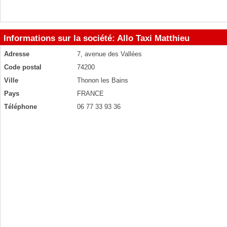
Informations sur la société: Allo Taxi Matthieu
Adresse
7, avenue des Vallées
Code postal
74200
Ville
Thonon les Bains
Pays
FRANCE
Téléphone
06 77 33 93 36