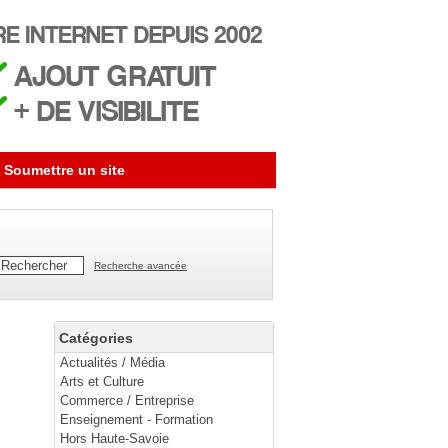
Soumettre un site
Recherche avancée
Catégories
Actualités / Média
Arts et Culture
Commerce / Entreprise
Enseignement - Formation
Hors Haute-Savoie