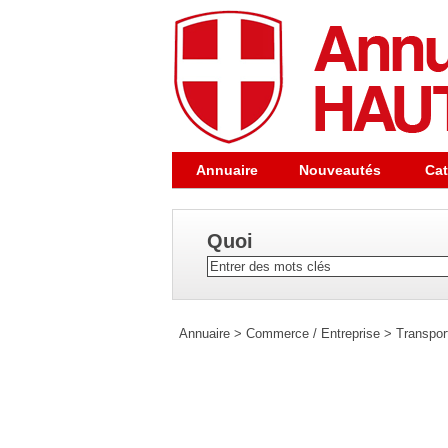
Annuaire
Nouveautés
Cat
Quoi
Annuaire
>
Commerce / Entreprise
>
Transpor