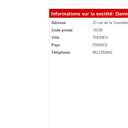
Informations sur la société: Dami
Adresse
23 rue de la Tournett
Code postal
74230
Ville
THONES
Pays
FRANCE
Téléphone
0613783441