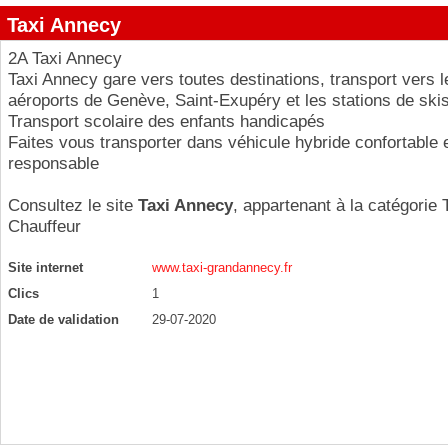
Taxi Annecy
2A Taxi Annecy
Taxi Annecy gare vers toutes destinations, transport vers l
aéroports de Genève, Saint-Exupéry et les stations de ski
Transport scolaire des enfants handicapés
Faites vous transporter dans véhicule hybride confortable 
responsable
Consultez le site
Taxi Annecy
, appartenant à la catégorie
Chauffeur
Site internet
www.taxi-grandannecy.fr
Clics
1
Date de validation
29-07-2020