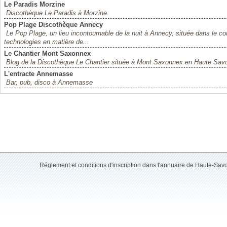
Le Paradis Morzine
Discothèque Le Paradis à Morzine
Pop Plage Discothèque Annecy
Le Pop Plage, un lieu incontournable de la nuit à Annecy, située dans le c
technologies en matière de...
Le Chantier Mont Saxonnex
Blog de la Discothèque Le Chantier située à Mont Saxonnex en Haute Savo
L'entracte Annemasse
Bar, pub, disco à Annemasse
Réglement et conditions d'inscription dans l'annuaire de Haute-Sav