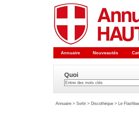
Annuaire
Nouveautés
Cat
Quoi
Annuaire
>
Sortir
>
Discothèque
>
Le Flashba