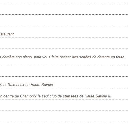
estaurant
 derrière son piano, pour vous faire passer des soirées de détente en toute
 Mont Saxonnex en Haute Savoie.
in centre de Chamonix le seul club de strip tees de Haute Savoie !!!