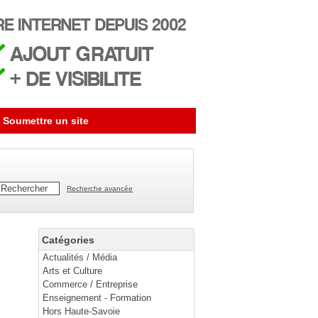
Soumettre un site
Recherche avancée
Catégories
Actualités / Média
Arts et Culture
Commerce / Entreprise
Enseignement - Formation
Hors Haute-Savoie