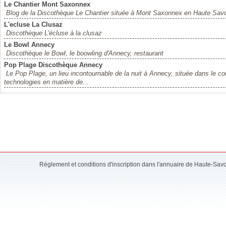
Le Chantier Mont Saxonnex
Blog de la Discothèque Le Chantier située à Mont Saxonnex en Haute Savo
L'ecluse La Clusaz
Discothèque L'écluse à la clusaz
Le Bowl Annecy
Discothèque le Bowl, le boowling d'Annecy, restaurant
Pop Plage Discothèque Annecy
Le Pop Plage, un lieu incontournable de la nuit à Annecy, située dans le c
technologies en matière de...
Réglement et conditions d'inscription dans l'annuaire de Haute-Sav