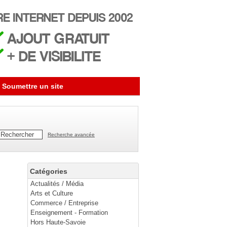
Soumettre un site
Recherche avancée
Catégories
Actualités / Média
Arts et Culture
Commerce / Entreprise
Enseignement - Formation
Hors Haute-Savoie