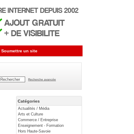
Soumettre un site
Recherche avancée
Catégories
Actualités / Média
Arts et Culture
Commerce / Entreprise
Enseignement - Formation
Hors Haute-Savoie