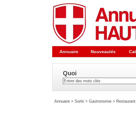
Annuaire
Nouveautés
Cat
Quoi
Annuaire
>
Sortir
>
Gastronomie
>
Restaurant