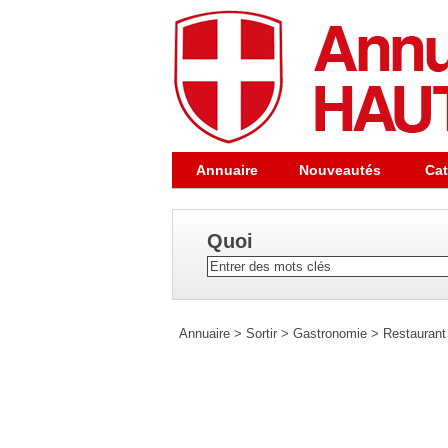
Annuaire
Nouveautés
Cat
Quoi
Annuaire
>
Sortir
>
Gastronomie
>
Restaurant