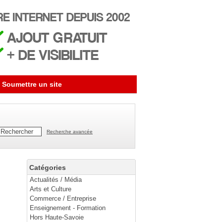
Soumettre un site
Recherche avancée
Catégories
Actualités / Média
Arts et Culture
Commerce / Entreprise
Enseignement - Formation
Hors Haute-Savoie