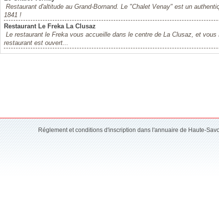
Restaurant d'altitude au Grand-Bornand. Le "Chalet Venay" est un authenti
1841 !
Restaurant Le Freka La Clusaz
Le restaurant le Freka vous accueille dans le centre de La Clusaz, et vous 
restaurant est ouvert...
Réglement et conditions d'inscription dans l'annuaire de Haute-Sav