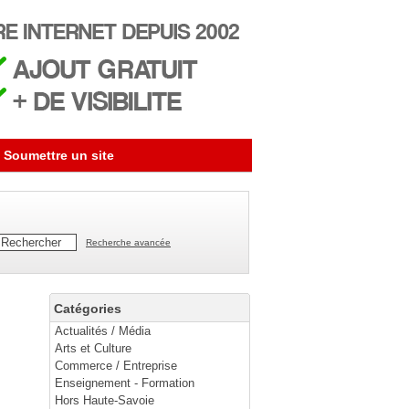
Soumettre un site
Recherche avancée
Catégories
Actualités / Média
Arts et Culture
Commerce / Entreprise
Enseignement - Formation
Hors Haute-Savoie