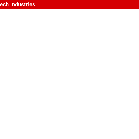
tech Industries