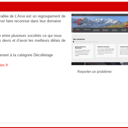
 vallée de L’Arve est un regroupement de
oir faire reconnue dans leur domaine
ce entre plusieurs sociétés ce qui nous
devis et d’avoir les meilleurs délais de
tenant à la catégorie
Décolletage
es.fr
Reporter un problème