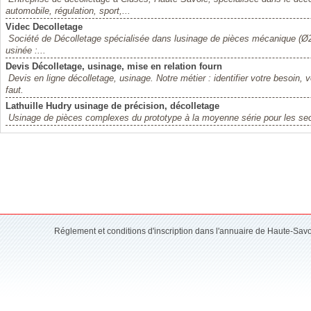
automobile, régulation, sport,...
Videc Decolletage
Société de Décolletage spécialisée dans lusinage de pièces mécanique (Ø2 
usinée :...
Devis Décolletage, usinage, mise en relation fourn
Devis en ligne décolletage, usinage. Notre métier : identifier votre besoin, 
faut.
Lathuille Hudry usinage de précision, décolletage
Usinage de pièces complexes du prototype à la moyenne série pour les secteur
Réglement et conditions d'inscription dans l'annuaire de Haute-Sav