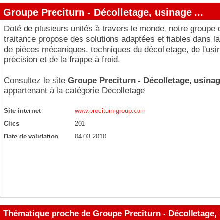
Groupe Preciturn - Décolletage, usinage ...
Doté de plusieurs unités à travers le monde, notre groupe 
traitance propose des solutions adaptées et fiables dans la
de pièces mécaniques, techniques du décolletage, de l'usi
précision et de la frappe à froid.
Consultez le site
Groupe Preciturn - Décolletage, usinage
appartenant à la catégorie
Décolletage
Site internet
www.preciturn-group.com
Clics
201
Date de validation
04-03-2010
Thématique proche de Groupe Preciturn - Décolletage, u