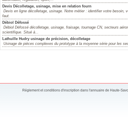
Devis Décolletage, usinage, mise en relation fourn
Devis en ligne décolletage, usinage. Notre métier : identifier votre besoin, 
faut.
Débiol Défossé
Débiol Défossé décolletage, usinage, fraisage, tournage CN, secteurs aérona
scientifique. Situé à...
Lathuille Hudry usinage de précision, décolletage
Usinage de pièces complexes du prototype à la moyenne série pour les secteur
Réglement et conditions d'inscription dans l'annuaire de Haute-Sav