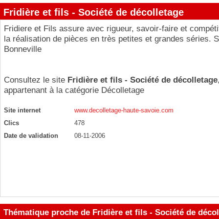
Fridière et fils - Société de décolletage
Fridiere et Fils assure avec rigueur, savoir-faire et compéti
la réalisation de pièces en très petites et grandes séries. S
Bonneville
Consultez le site
Fridière et fils - Société de décolletage
appartenant à la catégorie
Décolletage
Site internet
www.decolletage-haute-savoie.com
Clics
478
Date de validation
08-11-2006
Thématique proche de Fridière et fils - Société de déco