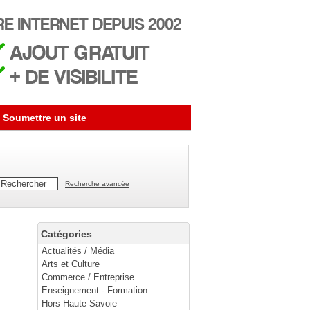
Soumettre un site
Recherche avancée
Catégories
Actualités / Média
Arts et Culture
Commerce / Entreprise
Enseignement - Formation
Hors Haute-Savoie