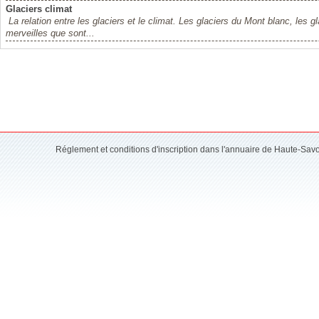
Glaciers climat
La relation entre les glaciers et le climat. Les glaciers du Mont blanc, les
merveilles que sont...
Réglement et conditions d'inscription dans l'annuaire de Haute-Sav