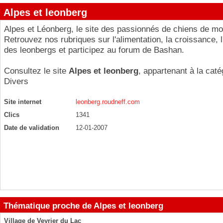
Alpes et leonberg
Alpes et Léonberg, le site des passionnés de chiens de m
Retrouvez nos rubriques sur l'alimentation, la croissance, 
des leonbergs et participez au forum de Bashan.
Consultez le site
Alpes et leonberg
, appartenant à la cat
Divers
Site internet
leonberg.roudneff.com
Clics
1341
Date de validation
12-01-2007
Thématique proche de Alpes et leonberg
Village de Veyrier du Lac