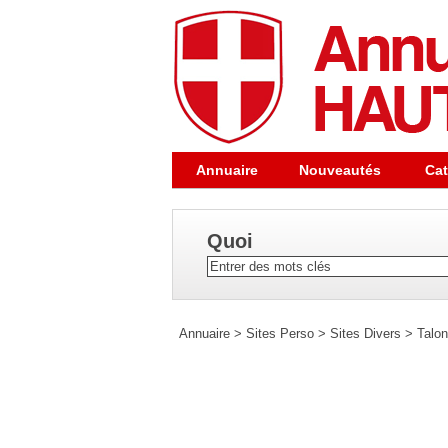
Annuaire
Nouveautés
Cat
Quoi
Annuaire
>
Sites Perso
>
Sites Divers
>
Talon