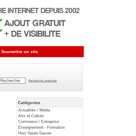
Soumettre un site
Recherche avancée
Catégories
Actualités / Média
Arts et Culture
Commerce / Entreprise
Enseignement - Formation
Hors Haute-Savoie