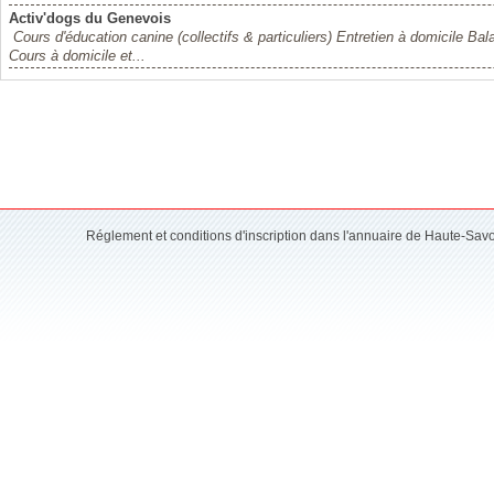
Activ'dogs du Genevois
Cours d'éducation canine (collectifs & particuliers) Entretien à domicile 
Cours à domicile et...
Réglement et conditions d'inscription dans l'annuaire de Haute-Sav