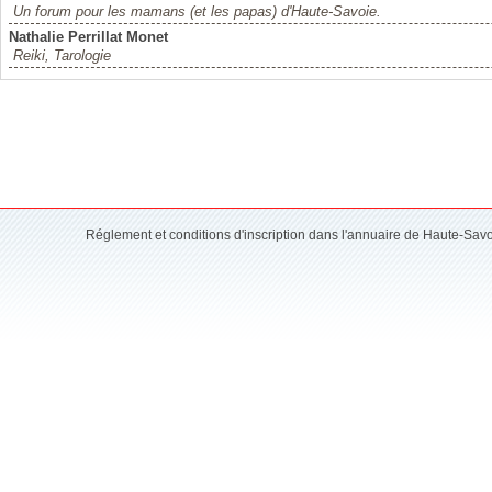
Un forum pour les mamans (et les papas) d'Haute-Savoie.
Nathalie Perrillat Monet
Reiki, Tarologie
Réglement et conditions d'inscription dans l'annuaire de Haute-Sav