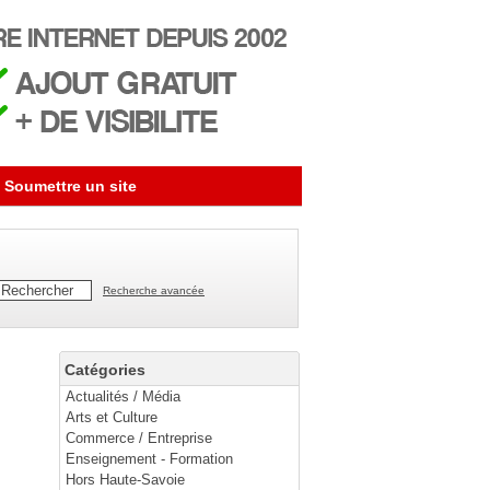
Soumettre un site
Recherche avancée
Catégories
Actualités / Média
Arts et Culture
Commerce / Entreprise
Enseignement - Formation
Hors Haute-Savoie