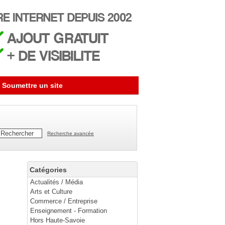
Soumettre un site
Recherche avancée
Catégories
Actualités / Média
Arts et Culture
Commerce / Entreprise
Enseignement - Formation
Hors Haute-Savoie