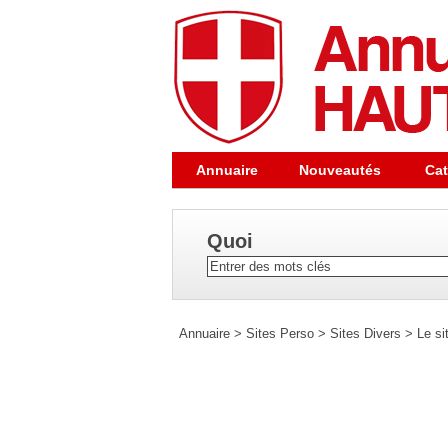
Annuaire
Nouveautés
Cat
Quoi
Annuaire
>
Sites Perso
>
Sites Divers
>
Le si