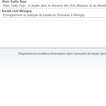
Alain Sailly Dojo
Alain Sailly Dojo : le leader dans le domaine des Arts Martiaux et du déve
Karaté club Mésigny
Enseignement et pratique du karaté-do Shotokan à Mésigny
Réglement et conditions d'inscription dans l'annuaire de Haute-Sav