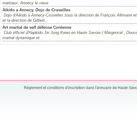
martiaux. Annecy le vieux
Aikido a Annecy, Dojo de Cruseilles
Dojo d'Aikido a Annecy-Cruseilles sous la direction de François Allimann et
et la direction de Gilbert...
Art martial de self défense Coréenne
Club officiel d'Hapkido Jin Jung Kwan en Haute Savoie ( Margencel , Douvai
martial dynamique et...
Réglement et conditions d'inscription dans l'annuaire de Haute-Sav