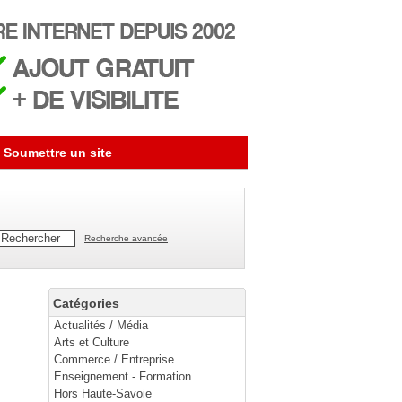
Soumettre un site
Recherche avancée
Catégories
Actualités / Média
Arts et Culture
Commerce / Entreprise
Enseignement - Formation
Hors Haute-Savoie