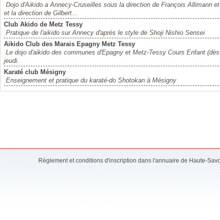
Dojo d'Aikido a Annecy-Cruseilles sous la direction de François Allimann et
et la direction de Gilbert...
Club Akido de Metz Tessy
Pratique de l'aikido sur Annecy d'après le style de Shoji Nishio Sensei
Aikido Club des Marais Epagny Metz Tessy
Le dojo d'aikido des communes d'Epagny et Metz-Tessy Cours Enfant (dès 
jeudi.
Karaté club Mésigny
Enseignement et pratique du karaté-do Shotokan à Mésigny
Réglement et conditions d'inscription dans l'annuaire de Haute-Sav