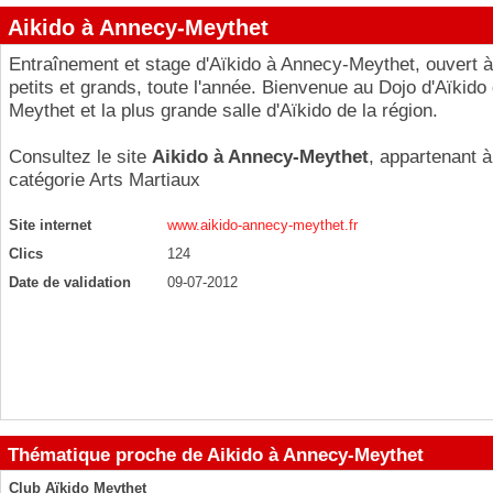
Aikido à Annecy-Meythet
Entraînement et stage d'Aïkido à Annecy-Meythet, ouvert à
petits et grands, toute l'année. Bienvenue au Dojo d'Aïkido
Meythet et la plus grande salle d'Aïkido de la région.
Consultez le site
Aikido à Annecy-Meythet
, appartenant à
catégorie
Arts Martiaux
Site internet
www.aikido-annecy-meythet.fr
Clics
124
Date de validation
09-07-2012
Thématique proche de Aikido à Annecy-Meythet
Club Aïkido Meythet