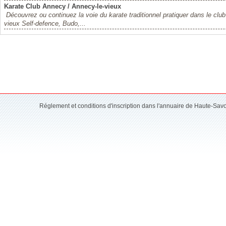
Karate Club Annecy / Annecy-le-vieux
Découvrez ou continuez la voie du karate traditionnel pratiquer dans le cl
vieux Self-defence, Budo,...
Réglement et conditions d'inscription dans l'annuaire de Haute-Sav