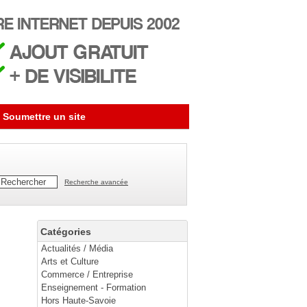
Soumettre un site
Recherche avancée
Catégories
Actualités / Média
Arts et Culture
Commerce / Entreprise
Enseignement - Formation
Hors Haute-Savoie