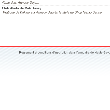
4ème dan. Annecy Dojo...
Club Akido de Metz Tessy
Pratique de l'aikido sur Annecy d'après le style de Shoji Nishio Sensei
Réglement et conditions d'inscription dans l'annuaire de Haute-Sav